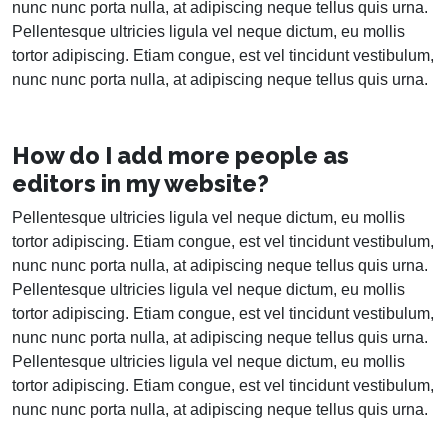
nunc nunc porta nulla, at adipiscing neque tellus quis urna.
Pellentesque ultricies ligula vel neque dictum, eu mollis
tortor adipiscing. Etiam congue, est vel tincidunt vestibulum,
nunc nunc porta nulla, at adipiscing neque tellus quis urna.
How do I add more people as
editors in my website?
Pellentesque ultricies ligula vel neque dictum, eu mollis
tortor adipiscing. Etiam congue, est vel tincidunt vestibulum,
nunc nunc porta nulla, at adipiscing neque tellus quis urna.
Pellentesque ultricies ligula vel neque dictum, eu mollis
tortor adipiscing. Etiam congue, est vel tincidunt vestibulum,
nunc nunc porta nulla, at adipiscing neque tellus quis urna.
Pellentesque ultricies ligula vel neque dictum, eu mollis
tortor adipiscing. Etiam congue, est vel tincidunt vestibulum,
nunc nunc porta nulla, at adipiscing neque tellus quis urna.